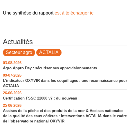
Une synthèse du rapport
est à télécharger ici
Actualités
Secteur agro
ACTALIA
03-08-2026
Agro Appro Day : sécuriser ses approvisionnements
09-07-2026
L’indicateur OXYVIR dans les coquillages : une reconnaissance pour
ACTALIA
26-06-2026
Certification FSSC 22000 v7 : du nouveau !
25-06-2026
Assises de la pêche et des produits de la mer & Assises nationales
de la qualité des eaux côtières : Interventions ACTALIA dans le cadre
de l’observatoire national OXYVIR