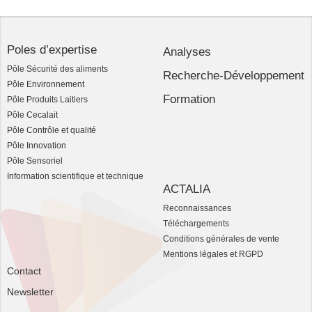
Poles d’expertise
Analyses
Pôle Sécurité des aliments
Recherche-Développement
Pôle Environnement
Formation
Pôle Produits Laitiers
Pôle Cecalait
Pôle Contrôle et qualité
Pôle Innovation
Pôle Sensoriel
Information scientifique et technique
ACTALIA
Reconnaissances
Téléchargements
Conditions générales de vente
Mentions légales et RGPD
Contact
Newsletter