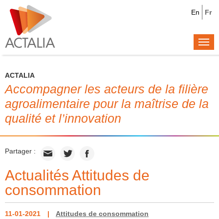
En
Fr
Togg
navi
ACTALIA
Accompagner les acteurs de la filière
agroalimentaire pour la maîtrise de la
qualité et l’innovation
Partager :
Actualités Attitudes de
consommation
11-01-2021
Attitudes de consommation