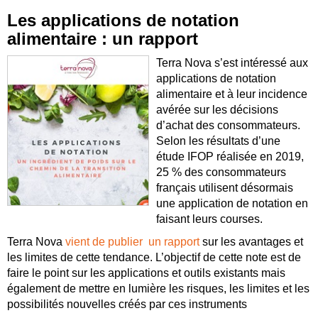
Les applications de notation
alimentaire : un rapport
Terra Nova s’est intéressé aux
applications de notation
alimentaire et à leur incidence
avérée sur les décisions
d’achat des consommateurs.
Selon les résultats d’une
étude IFOP réalisée en 2019,
25 % des consommateurs
français utilisent désormais
une application de notation en
faisant leurs courses.
Terra Nova
vient de publier un rapport
sur les avantages et
les limites de cette tendance. L’objectif de cette note est de
faire le point sur les applications et outils existants mais
également de mettre en lumière les risques, les limites et les
possibilités nouvelles créés par ces instruments