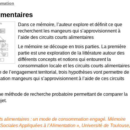
mmation
limentaires
Dans ce mémoire, l’auteur explore et définit ce que
recherchent les mangeurs qui s’approvisionnent à
l’aide des circuits courts alimentaires
Le mémoire se découpe en trois parties. La première
partie est une exploration de la littérature autour des
différents concepts et notions qui entourent la
consommation locale et les circuits courts alimentaires
le de l’engagement territorial, trois hypothèses vont permettre de
ion mangeurs qui s’approvisionnent à l’aide de ces circuits
une méthode de recherche probatoire permettant de comparer la
jet.
urts alimentaires : un mode de consommation engagé. Mémoire
Sociales Appliquées à l’Alimentation », Université de Toulouse