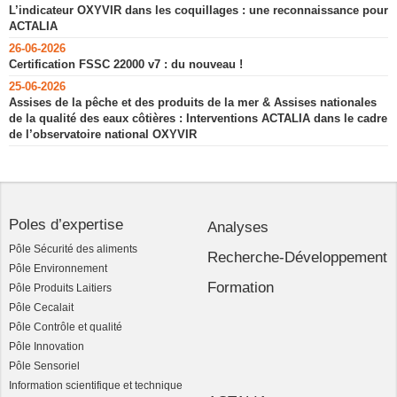
L’indicateur OXYVIR dans les coquillages : une reconnaissance pour
ACTALIA
26-06-2026
Certification FSSC 22000 v7 : du nouveau !
25-06-2026
Assises de la pêche et des produits de la mer & Assises nationales
de la qualité des eaux côtières : Interventions ACTALIA dans le cadre
de l’observatoire national OXYVIR
Poles d’expertise
Analyses
Pôle Sécurité des aliments
Recherche-Développement
Pôle Environnement
Formation
Pôle Produits Laitiers
Pôle Cecalait
Pôle Contrôle et qualité
Pôle Innovation
Pôle Sensoriel
Information scientifique et technique