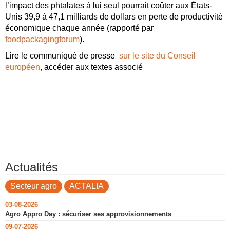
l’impact des phtalates à lui seul pourrait coûter aux États-
Unis 39,9 à 47,1 milliards de dollars en perte de productivité
économique chaque année (rapporté par
foodpackagingforum
).
Lire le communiqué de presse
sur le site du Conseil
européen
, accéder aux textes associé
Actualités
Secteur agro
ACTALIA
03-08-2026
Agro Appro Day : sécuriser ses approvisionnements
09-07-2026