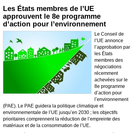
Les États membres de l’UE
approuvent le 8e programme
d’action pour l’environnement
Le Conseil de
l’UE annonce
l’approbation par
les États
membres des
négociations
récemment
achevées sur le
8e programme
d’action pour
l’environnement
(PAE). Le PAE guidera la politique climatique et
environnementale de l’UE jusqu’en 2030 ; les objectifs
prioritaires comprennent la réduction de l’empreinte des
matériaux et de la consommation de l’UE.