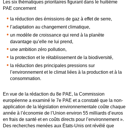
Les six thématiques prioritaires figurant dans le huitième
PAE concernent
la réduction des émissions de gaz à effet de serre,
l’adaptation au changement climatique,
un modèle de croissance qui rend à la planète
davantage qu’elle ne lui prend,
une ambition zéro pollution,
la protection et le rétablissement de la biodiversité,
la réduction des principales pressions sur
l’environnement et le climat liées à la production et à la
consommation.
En vue de la rédaction du 8e PAE, la Commission
européenne a examiné le 7e PAE et a constaté que la non-
application de la législation environnementale coûte chaque
année à l’économie de l’Union environ 55 milliards d’euros
en frais de santé et en coûts directs pour l’environnement ».
Des recherches menées aux États-Unis ont révélé que