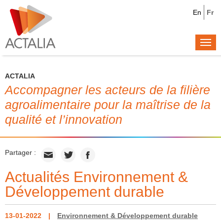
En
Fr
Togg
navi
ACTALIA
Accompagner les acteurs de la filière
agroalimentaire pour la maîtrise de la
qualité et l’innovation
Partager :
Actualités Environnement &
Développement durable
13-01-2022
Environnement & Développement durable