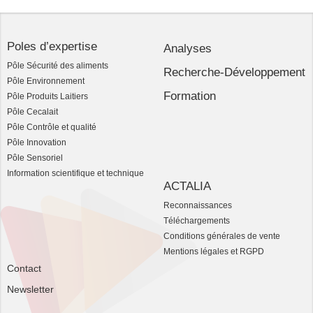
Poles d’expertise
Analyses
Pôle Sécurité des aliments
Recherche-Développement
Pôle Environnement
Formation
Pôle Produits Laitiers
Pôle Cecalait
Pôle Contrôle et qualité
Pôle Innovation
Pôle Sensoriel
Information scientifique et technique
ACTALIA
Reconnaissances
Téléchargements
Conditions générales de vente
Mentions légales et RGPD
Contact
Newsletter