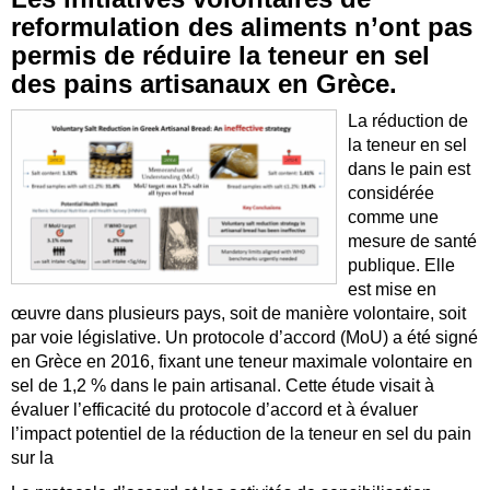
reformulation des aliments n’ont pas
permis de réduire la teneur en sel
des pains artisanaux en Grèce.
La réduction de
la teneur en sel
dans le pain est
considérée
comme une
mesure de santé
publique. Elle
est mise en
œuvre dans plusieurs pays, soit de manière volontaire, soit
par voie législative. Un protocole d’accord (MoU) a été signé
en Grèce en 2016, fixant une teneur maximale volontaire en
sel de 1,2 % dans le pain artisanal. Cette étude visait à
évaluer l’efficacité du protocole d’accord et à évaluer
l’impact potentiel de la réduction de la teneur en sel du pain
sur la