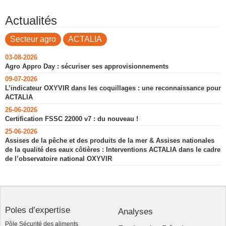
Actualités
Secteur agro
ACTALIA
03-08-2026
Agro Appro Day : sécuriser ses approvisionnements
09-07-2026
L’indicateur OXYVIR dans les coquillages : une reconnaissance pour
ACTALIA
26-06-2026
Certification FSSC 22000 v7 : du nouveau !
25-06-2026
Assises de la pêche et des produits de la mer & Assises nationales
de la qualité des eaux côtières : Interventions ACTALIA dans le cadre
de l’observatoire national OXYVIR
Poles d’expertise
Analyses
Pôle Sécurité des aliments