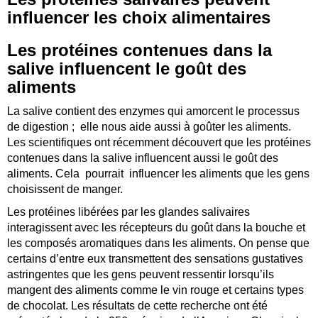
influencer les choix alimentaires
Les protéines contenues dans la
salive influencent le goût des
aliments
La salive contient des enzymes qui amorcent le processus
de digestion ; elle nous aide aussi à goûter les aliments.
Les scientifiques ont récemment découvert que les protéines
contenues dans la salive influencent aussi le goût des
aliments. Cela pourrait influencer les aliments que les gens
choisissent de manger.
Les protéines libérées par les glandes salivaires
interagissent avec les récepteurs du goût dans la bouche et
les composés aromatiques dans les aliments. On pense que
certains d’entre eux transmettent des sensations gustatives
astringentes que les gens peuvent ressentir lorsqu’ils
mangent des aliments comme le vin rouge et certains types
de chocolat. Les résultats de cette recherche ont été