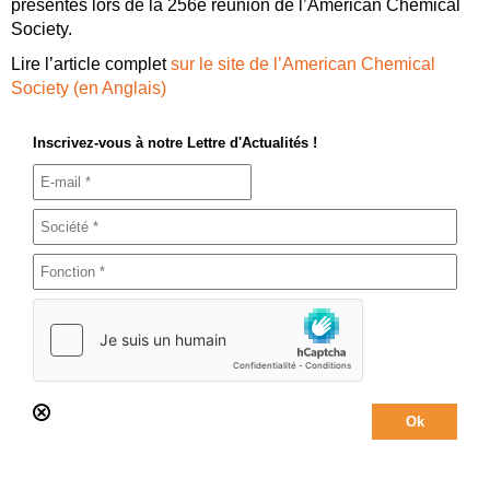
présentés lors de la 256e réunion de l’American Chemical
Society.
Lire l’article complet
sur le site de l’American Chemical
Society (en Anglais)
Inscrivez-vous à notre Lettre d'Actualités !