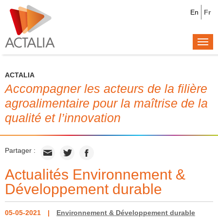
En
Fr
Togg
navi
ACTALIA
Accompagner les acteurs de la filière
agroalimentaire pour la maîtrise de la
qualité et l’innovation
Partager :
Actualités Environnement &
Développement durable
05-05-2021
Environnement & Développement durable