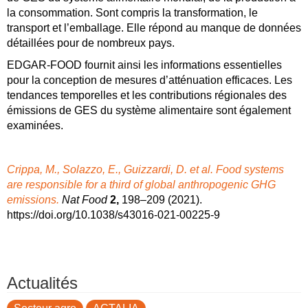
la consommation. Sont compris la transformation, le
transport et l’emballage. Elle répond au manque de données
détaillées pour de nombreux pays.
EDGAR-FOOD fournit ainsi les informations essentielles
pour la conception de mesures d’atténuation efficaces. Les
tendances temporelles et les contributions régionales des
émissions de GES du système alimentaire sont également
examinées.
Crippa, M., Solazzo, E., Guizzardi, D. et al. Food systems
are responsible for a third of global anthropogenic GHG
emissions.
Nat Food
2,
198–209 (2021).
https://doi.org/10.1038/s43016-021-00225-9
Actualités