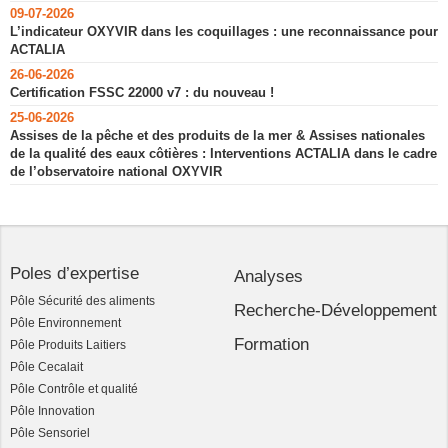
09-07-2026
L’indicateur OXYVIR dans les coquillages : une reconnaissance pour
ACTALIA
26-06-2026
Certification FSSC 22000 v7 : du nouveau !
25-06-2026
Assises de la pêche et des produits de la mer & Assises nationales
de la qualité des eaux côtières : Interventions ACTALIA dans le cadre
de l’observatoire national OXYVIR
Poles d’expertise
Analyses
Pôle Sécurité des aliments
Recherche-Développement
Pôle Environnement
Formation
Pôle Produits Laitiers
Pôle Cecalait
Pôle Contrôle et qualité
Pôle Innovation
Pôle Sensoriel