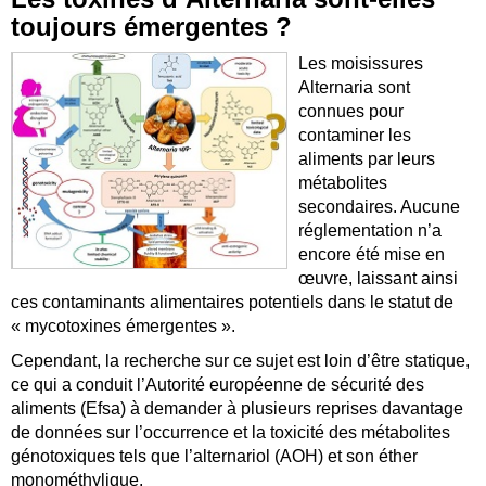
toujours émergentes ?
Les moisissures
Alternaria sont
connues pour
contaminer les
aliments par leurs
métabolites
secondaires. Aucune
réglementation n’a
encore été mise en
œuvre, laissant ainsi
ces contaminants alimentaires potentiels dans le statut de
« mycotoxines émergentes ».
Cependant, la recherche sur ce sujet est loin d’être statique,
ce qui a conduit l’Autorité européenne de sécurité des
aliments (Efsa) à demander à plusieurs reprises davantage
de données sur l’occurrence et la toxicité des métabolites
génotoxiques tels que l’alternariol (AOH) et son éther
monométhylique.