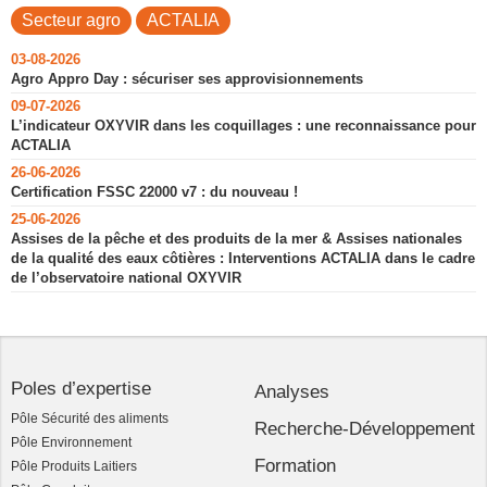
Secteur agro
ACTALIA
03-08-2026
Agro Appro Day : sécuriser ses approvisionnements
09-07-2026
L’indicateur OXYVIR dans les coquillages : une reconnaissance pour
ACTALIA
26-06-2026
Certification FSSC 22000 v7 : du nouveau !
25-06-2026
Assises de la pêche et des produits de la mer & Assises nationales
de la qualité des eaux côtières : Interventions ACTALIA dans le cadre
de l’observatoire national OXYVIR
Poles d’expertise
Analyses
Pôle Sécurité des aliments
Recherche-Développement
Pôle Environnement
Formation
Pôle Produits Laitiers