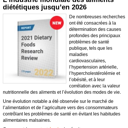
diététiques jusqu’en 2026
De nombreuses recherches
ont été consacrées à la
détermination des causes
profondes des principaux
problèmes de santé
publique, tels que les
maladies
cardiovasculaires,
l’hypertension artérielle,
l’hypercholestérolémie et
l’obésité, et à leur
corrélation avec la valeur
nutritionnelle des aliments et l’évolution des modes de vie.
Une évolution notable a été observée sur le marché de
l’alimentation et de l’agriculture vers des consommateurs
contrôlant les problèmes de santé en évitant les habitudes
alimentaires malsaines.