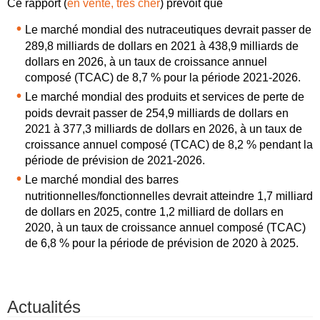
Ce rapport (
en vente, très cher
) prévoit que
Le marché mondial des nutraceutiques devrait passer de
289,8 milliards de dollars en 2021 à 438,9 milliards de
dollars en 2026, à un taux de croissance annuel
composé (TCAC) de 8,7 % pour la période 2021-2026.
Le marché mondial des produits et services de perte de
poids devrait passer de 254,9 milliards de dollars en
2021 à 377,3 milliards de dollars en 2026, à un taux de
croissance annuel composé (TCAC) de 8,2 % pendant la
période de prévision de 2021-2026.
Le marché mondial des barres
nutritionnelles/fonctionnelles devrait atteindre 1,7 milliard
de dollars en 2025, contre 1,2 milliard de dollars en
2020, à un taux de croissance annuel composé (TCAC)
de 6,8 % pour la période de prévision de 2020 à 2025.
Actualités