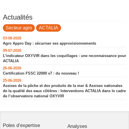
Actualités
Secteur agro
ACTALIA
03-08-2026
Agro Appro Day : sécuriser ses approvisionnements
09-07-2026
L’indicateur OXYVIR dans les coquillages : une reconnaissance pour
ACTALIA
26-06-2026
Certification FSSC 22000 v7 : du nouveau !
25-06-2026
Assises de la pêche et des produits de la mer & Assises nationales
de la qualité des eaux côtières : Interventions ACTALIA dans le cadre
de l’observatoire national OXYVIR
Poles d’expertise
Analyses