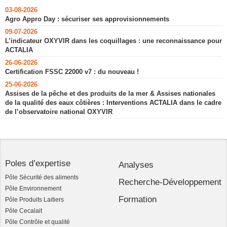
03-08-2026
Agro Appro Day : sécuriser ses approvisionnements
09-07-2026
L’indicateur OXYVIR dans les coquillages : une reconnaissance pour
ACTALIA
26-06-2026
Certification FSSC 22000 v7 : du nouveau !
25-06-2026
Assises de la pêche et des produits de la mer & Assises nationales
de la qualité des eaux côtières : Interventions ACTALIA dans le cadre
de l’observatoire national OXYVIR
Poles d’expertise
Analyses
Pôle Sécurité des aliments
Recherche-Développement
Pôle Environnement
Formation
Pôle Produits Laitiers
Pôle Cecalait
Pôle Contrôle et qualité