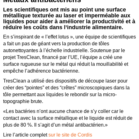
Les scientifiques ont mis au point une surface
métallique texturée au laser et imperméable aux
liquides pour aider à améliorer la productivité et à
réduire les coûts dans l’industrie alimentaire.
En s’inspirant de « l’effet lotus », une équipe de scientifiques
a fait un pas de géant vers la production de tôles
autonettoyantes à l’échelle industrielle. Soutenue par le
projet TresClean, financé par l’UE, l’équipe a créé une
surface rugueuse sur le métal qui réduit la mouillabilité et
empêche l’adhérence bactérienne.
TresClean a utilisé des dispositifs de découpe laser pour
créer des “pointes” et des “crêtes” microscopiques dans la
tôle permettant aux liquides le rebondir sur la micro-
topographie brute.
«Les bactéries n’ont aucune chance de s’y coller car le
contact avec la surface métallique et le liquide est réduit de
plus de 80 %. Il s’agit d’un métal antibactérien.»
Lire l’article complet
sur le site de Cordis