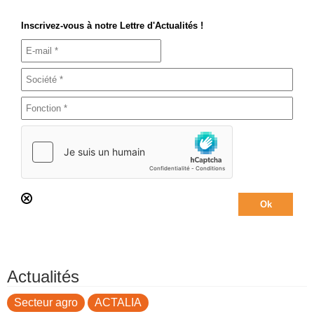
Inscrivez-vous à notre Lettre d'Actualités !
Actualités
Secteur agro
ACTALIA