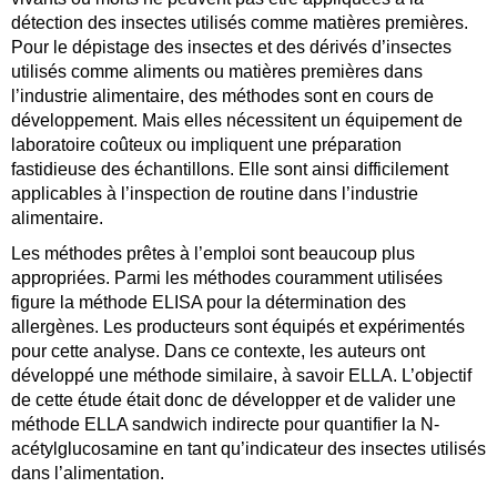
détection des insectes utilisés comme matières premières.
Pour le dépistage des insectes et des dérivés d’insectes
utilisés comme aliments ou matières premières dans
l’industrie alimentaire, des méthodes sont en cours de
développement. Mais elles nécessitent un équipement de
laboratoire coûteux ou impliquent une préparation
fastidieuse des échantillons. Elle sont ainsi difficilement
applicables à l’inspection de routine dans l’industrie
alimentaire.
Les méthodes prêtes à l’emploi sont beaucoup plus
appropriées. Parmi les méthodes couramment utilisées
figure la méthode ELISA pour la détermination des
allergènes. Les producteurs sont équipés et expérimentés
pour cette analyse. Dans ce contexte, les auteurs ont
développé une méthode similaire, à savoir ELLA. L’objectif
de cette étude était donc de développer et de valider une
méthode ELLA sandwich indirecte pour quantifier la N-
acétylglucosamine en tant qu’indicateur des insectes utilisés
dans l’alimentation.