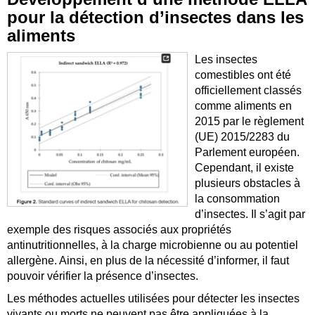
pour la détection d’insectes dans les
aliments
Les insectes
comestibles ont été
officiellement classés
comme aliments en
2015 par le règlement
(UE) 2015/2283 du
Parlement européen.
Cependant, il existe
plusieurs obstacles à
la consommation
d’insectes. Il s’agit par
exemple des risques associés aux propriétés
antinutritionnelles, à la charge microbienne ou au potentiel
allergène. Ainsi, en plus de la nécessité d’informer, il faut
pouvoir vérifier la présence d’insectes.
Les méthodes actuelles utilisées pour détecter les insectes
vivants ou morts ne peuvent pas être appliquées à la