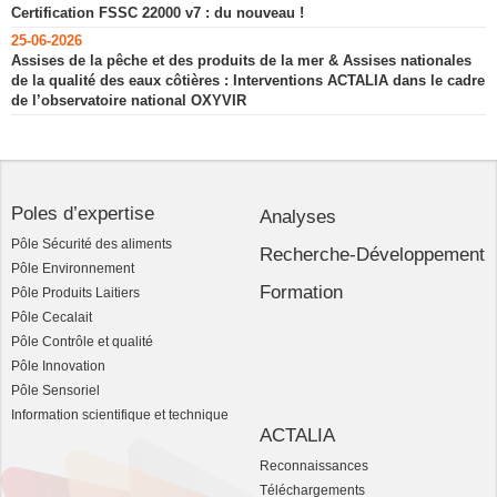
Certification FSSC 22000 v7 : du nouveau !
25-06-2026
Assises de la pêche et des produits de la mer & Assises nationales
de la qualité des eaux côtières : Interventions ACTALIA dans le cadre
de l’observatoire national OXYVIR
Poles d’expertise
Analyses
Pôle Sécurité des aliments
Recherche-Développement
Pôle Environnement
Formation
Pôle Produits Laitiers
Pôle Cecalait
Pôle Contrôle et qualité
Pôle Innovation
Pôle Sensoriel
Information scientifique et technique
ACTALIA
Reconnaissances
Téléchargements