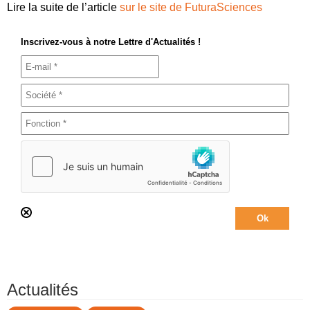
Lire la suite de l’article
sur le site de FuturaSciences
Inscrivez-vous à notre Lettre d'Actualités !
Actualités