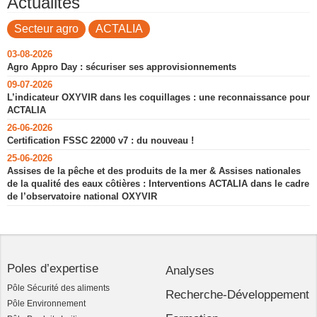
Actualités
Secteur agro
ACTALIA
03-08-2026
Agro Appro Day : sécuriser ses approvisionnements
09-07-2026
L’indicateur OXYVIR dans les coquillages : une reconnaissance pour
ACTALIA
26-06-2026
Certification FSSC 22000 v7 : du nouveau !
25-06-2026
Assises de la pêche et des produits de la mer & Assises nationales
de la qualité des eaux côtières : Interventions ACTALIA dans le cadre
de l’observatoire national OXYVIR
Poles d’expertise
Analyses
Pôle Sécurité des aliments
Recherche-Développement
Pôle Environnement