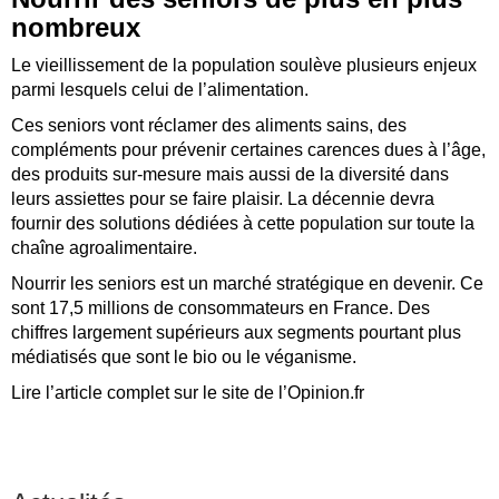
nombreux
Le vieillissement de la population soulève plusieurs enjeux
parmi lesquels celui de l’alimentation.
Ces seniors vont réclamer des aliments sains, des
compléments pour prévenir certaines carences dues à l’âge,
des produits sur-mesure mais aussi de la diversité dans
leurs assiettes pour se faire plaisir. La décennie devra
fournir des solutions dédiées à cette population sur toute la
chaîne agroalimentaire.
Nourrir les seniors est un marché stratégique en devenir. Ce
sont 17,5 millions de consommateurs en France. Des
chiffres largement supérieurs aux segments pourtant plus
médiatisés que sont le bio ou le véganisme.
Lire l’article complet sur le site de l’Opinion.fr