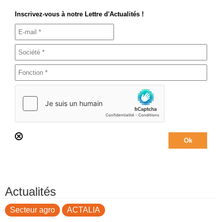
Inscrivez-vous à notre Lettre d'Actualités !
Actualités
Secteur agro
ACTALIA