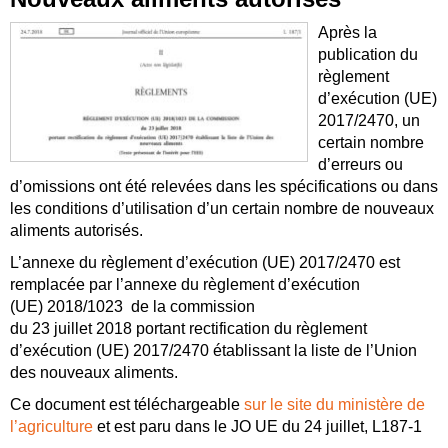
Après la
publication du
règlement
d’exécution (UE)
2017/2470, un
certain nombre
d’erreurs ou
d’omissions ont été relevées dans les spécifications ou dans
les conditions d’utilisation d’un certain nombre de nouveaux
aliments autorisés.
L’annexe du règlement d’exécution (UE) 2017/2470 est
remplacée par l’annexe du règlement d’exécution
(UE) 2018/1023 de la commission
du 23 juillet 2018 portant rectification du règlement
d’exécution (UE) 2017/2470 établissant la liste de l’Union
des nouveaux aliments.
Ce document est téléchargeable
sur le site du ministère de
l’agriculture
et est paru dans le JO UE du 24 juillet, L187-1