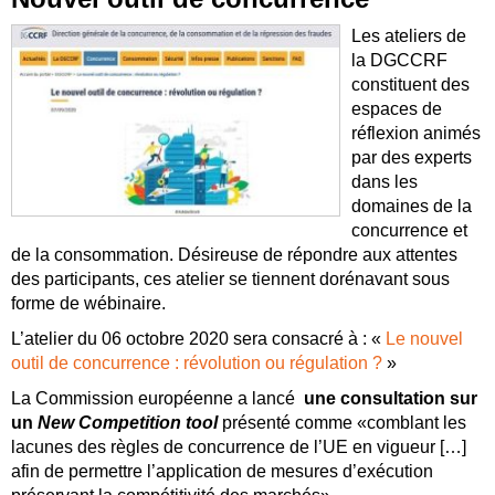
Les ateliers de
la DGCCRF
constituent des
espaces de
réflexion animés
par des experts
dans les
domaines de la
concurrence et
de la consommation. Désireuse de répondre aux attentes
des participants, ces atelier se tiennent dorénavant sous
forme de wébinaire.
L’atelier du 06 octobre 2020 sera consacré à : «
Le nouvel
outil de concurrence : révolution ou régulation ?
»
La Commission européenne a lancé
une consultation sur
un
New Competition tool
présenté comme «comblant les
lacunes des règles de concurrence de l’UE en vigueur […]
afin de permettre l’application de mesures d’exécution