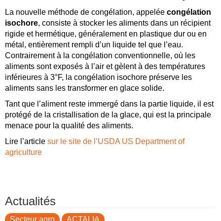
La nouvelle méthode de congélation, appelée
congélation
isochore
, consiste à stocker les aliments dans un récipient
rigide et hermétique, généralement en plastique dur ou en
métal, entièrement rempli d’un liquide tel que l’eau.
Contrairement à la congélation conventionnelle, où les
aliments sont exposés à l’air et gèlent à des températures
inférieures à 3°F, la congélation isochore préserve les
aliments sans les transformer en glace solide.
Tant que l’aliment reste immergé dans la partie liquide, il est
protégé de la cristallisation de la glace, qui est la principale
menace pour la qualité des aliments.
Lire l’article
sur le site de l’USDA US Department of
agriculture
Actualités
Secteur agro
ACTALIA