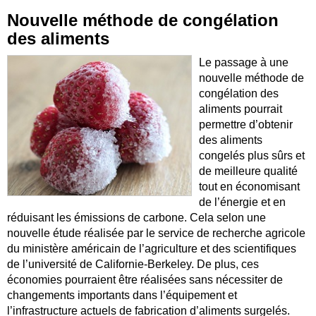
Nouvelle méthode de congélation
des aliments
Le passage à une
nouvelle méthode de
congélation des
aliments pourrait
permettre d’obtenir
des aliments
congelés plus sûrs et
de meilleure qualité
tout en économisant
de l’énergie et en
réduisant les émissions de carbone. Cela selon une
nouvelle étude réalisée par le service de recherche agricole
du ministère américain de l’agriculture et des scientifiques
de l’université de Californie-Berkeley. De plus, ces
économies pourraient être réalisées sans nécessiter de
changements importants dans l’équipement et
l’infrastructure actuels de fabrication d’aliments surgelés.