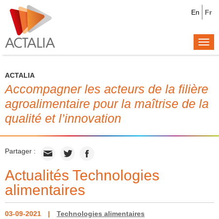
En
Fr
Togg
navi
ACTALIA
Accompagner les acteurs de la filière
agroalimentaire pour la maîtrise de la
qualité et l’innovation
Partager :
Actualités Technologies
alimentaires
03-09-2021
Technologies alimentaires