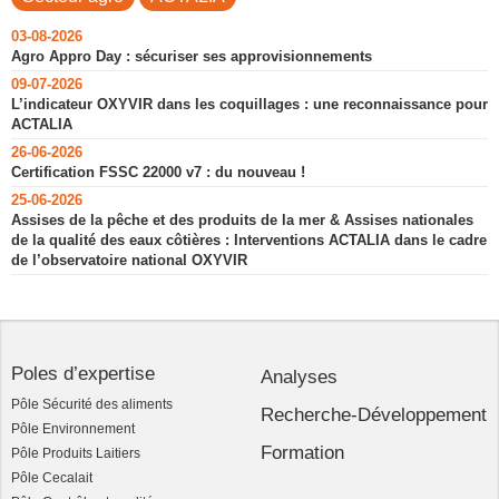
03-08-2026
Agro Appro Day : sécuriser ses approvisionnements
09-07-2026
L’indicateur OXYVIR dans les coquillages : une reconnaissance pour
ACTALIA
26-06-2026
Certification FSSC 22000 v7 : du nouveau !
25-06-2026
Assises de la pêche et des produits de la mer & Assises nationales
de la qualité des eaux côtières : Interventions ACTALIA dans le cadre
de l’observatoire national OXYVIR
Poles d’expertise
Analyses
Pôle Sécurité des aliments
Recherche-Développement
Pôle Environnement
Formation
Pôle Produits Laitiers
Pôle Cecalait