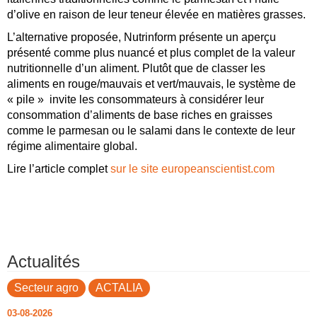
d’olive en raison de leur teneur élevée en matières grasses.
L’alternative proposée, Nutrinform présente un aperçu
présenté comme plus nuancé et plus complet de la valeur
nutritionnelle d’un aliment. Plutôt que de classer les
aliments en rouge/mauvais et vert/mauvais, le système de
« pile » invite les consommateurs à considérer leur
consommation d’aliments de base riches en graisses
comme le parmesan ou le salami dans le contexte de leur
régime alimentaire global.
Lire l’article complet
sur le site europeanscientist.com
Actualités
Secteur agro
ACTALIA
03-08-2026