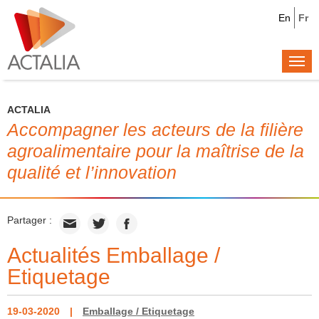
En
Fr
Togg
navi
ACTALIA
Accompagner les acteurs de la filière
agroalimentaire pour la maîtrise de la
qualité et l’innovation
Partager :
Actualités Emballage /
Etiquetage
19-03-2020
Emballage / Etiquetage