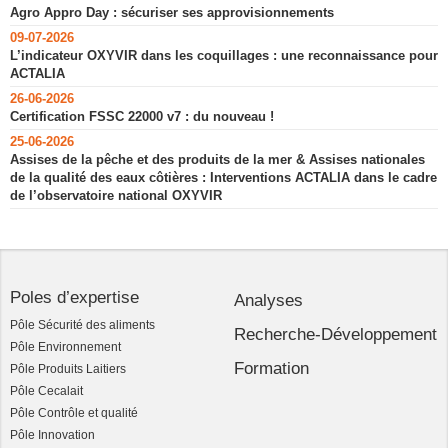
Agro Appro Day : sécuriser ses approvisionnements
09-07-2026
L’indicateur OXYVIR dans les coquillages : une reconnaissance pour
ACTALIA
26-06-2026
Certification FSSC 22000 v7 : du nouveau !
25-06-2026
Assises de la pêche et des produits de la mer & Assises nationales
de la qualité des eaux côtières : Interventions ACTALIA dans le cadre
de l’observatoire national OXYVIR
Poles d’expertise
Analyses
Pôle Sécurité des aliments
Recherche-Développement
Pôle Environnement
Formation
Pôle Produits Laitiers
Pôle Cecalait
Pôle Contrôle et qualité
Pôle Innovation