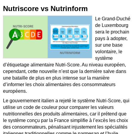
Nutriscore vs Nutrinform
Le Grand-Duché
de Luxembourg
sera le prochain
pays à adopter,
sur une base
volontaire, le
système
d’étiquetage alimentaire Nutri-Score. Au niveau européen,
cependant, cette nouvelle n’est que la dernière salve dans
une bataille de plus en plus intense sur la manière
d’informer les choix alimentaires des consommateurs
européens.
Le gouvernement italien a rejeté le système Nutri-Score, qui
utilise un code de couleur pour comparer les valeurs
nutritionnelles des produits alimentaires, car il prétend que
le système conçu par la France simplifie à l’excès les choix
des consommateurs, pénalisant injustement les spécialités
italiennes traditionnelles comme le parmesan et l’huile