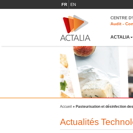
FR
EN
CENTRE D
Audit - Con
ACTALIA
Accueil
»
Pasteurisation et désinfection des
Actualités Technol