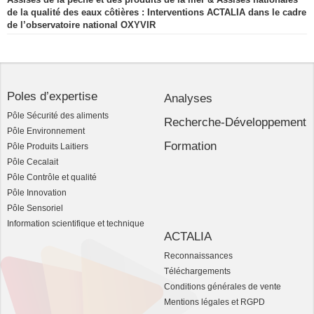
de la qualité des eaux côtières : Interventions ACTALIA dans le cadre
de l’observatoire national OXYVIR
Poles d’expertise
Analyses
Pôle Sécurité des aliments
Recherche-Développement
Pôle Environnement
Formation
Pôle Produits Laitiers
Pôle Cecalait
Pôle Contrôle et qualité
Pôle Innovation
Pôle Sensoriel
Information scientifique et technique
ACTALIA
Reconnaissances
Téléchargements
Conditions générales de vente
Mentions légales et RGPD