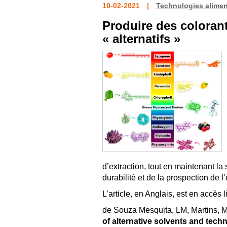
10-02-2021
Technologies alimen
Produire des colorant
« alternatifs »
d’extraction, tout en maintenant la 
durabilité et de la prospection de l
L’article, en Anglais, est en accès l
de Souza Mesquita, LM
,
Martins, 
of alternative solvents and tec