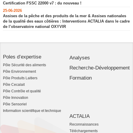
Certification FSSC 22000 v7 : du nouveau !
25-06-2026
Assises de la pêche et des produits de la mer & Assises nationales
de la qualité des eaux côtières : Interventions ACTALIA dans le cadre
de l’observatoire national OXYVIR
Poles d’expertise
Analyses
Pôle Sécurité des aliments
Recherche-Développement
Pôle Environnement
Formation
Pôle Produits Laitiers
Pôle Cecalait
Pôle Contrôle et qualité
Pôle Innovation
Pôle Sensoriel
Information scientifique et technique
ACTALIA
Reconnaissances
Téléchargements