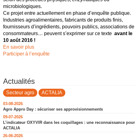
microbiologiques.
Ce projet entre actuellement en phase d’enquête publique.
Industries agroalimentaires, fabricants de produits finis,
fournisseurs d’ingrédients, pouvoirs publics, associations de
consommateurs… peuvent s’exprimer sur ce texte
avant le
10 août 2016 !
En savoir plus
Participer à l’enquête
Actualités
Secteur agro
ACTALIA
03-08-2026
Agro Appro Day : sécuriser ses approvisionnements
09-07-2026
L’indicateur OXYVIR dans les coquillages : une reconnaissance pour
ACTALIA
26-06-2026