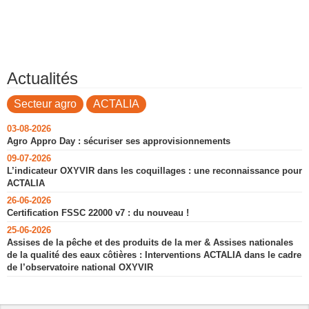
Actualités
Secteur agro
ACTALIA
03-08-2026
Agro Appro Day : sécuriser ses approvisionnements
09-07-2026
L’indicateur OXYVIR dans les coquillages : une reconnaissance pour
ACTALIA
26-06-2026
Certification FSSC 22000 v7 : du nouveau !
25-06-2026
Assises de la pêche et des produits de la mer & Assises nationales
de la qualité des eaux côtières : Interventions ACTALIA dans le cadre
de l’observatoire national OXYVIR