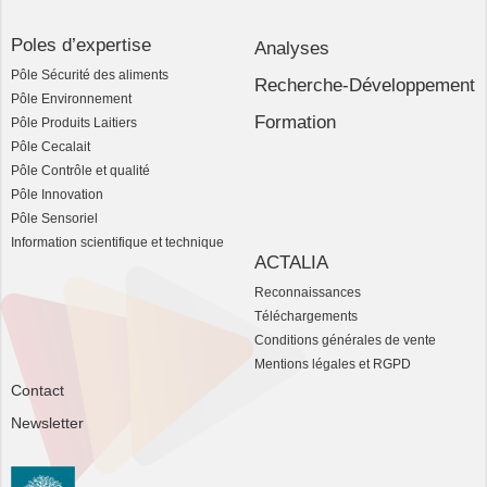
Poles d’expertise
Analyses
Pôle Sécurité des aliments
Recherche-Développement
Pôle Environnement
Formation
Pôle Produits Laitiers
Pôle Cecalait
Pôle Contrôle et qualité
Pôle Innovation
Pôle Sensoriel
Information scientifique et technique
ACTALIA
Reconnaissances
Téléchargements
Conditions générales de vente
Mentions légales et RGPD
Contact
Newsletter