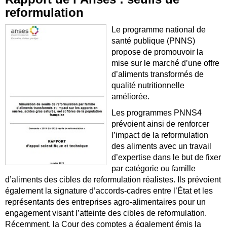
reformulation
Le programme national de
santé publique (PNNS)
propose de promouvoir la
mise sur le marché d’une offre
d’aliments transformés de
qualité nutritionnelle
améliorée.
Les programmes PNNS4
prévoient ainsi de renforcer
l’impact de la reformulation
des aliments avec un travail
d’expertise dans le but de fixer
par catégorie ou famille
d’aliments des cibles de reformulation réalistes. Ils prévoient
également la signature d’accords-cadres entre l’État et les
représentants des entreprises agro-alimentaires pour un
engagement visant l’atteinte des cibles de reformulation.
Récemment, la Cour des comptes a également émis la