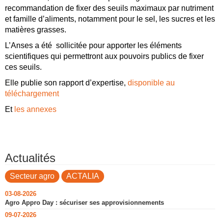
recommandation de fixer des seuils maximaux par nutriment
et famille d’aliments, notamment pour le sel, les sucres et les
matières grasses.
L’Anses a été sollicitée pour apporter les éléments
scientifiques qui permettront aux pouvoirs publics de fixer
ces seuils.
Elle publie son rapport d’expertise,
disponible au
téléchargement
Et
les annexes
Actualités
Secteur agro
ACTALIA
03-08-2026
Agro Appro Day : sécuriser ses approvisionnements
09-07-2026