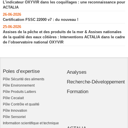
L’indicateur OXYVIR dans les coquillages : une reconnaissance pour
ACTALIA
26-06-2026
Certification FSSC 22000 v7 : du nouveau !
25-06-2026
Assises de la pêche et des produits de la mer & Assises nationales
de la qualité des eaux côtières : Interventions ACTALIA dans le cadre
de l’observatoire national OXYVIR
Poles d’expertise
Analyses
Pôle Sécurité des aliments
Recherche-Développement
Pôle Environnement
Formation
Pôle Produits Laitiers
Pôle Cecalait
Pôle Contrôle et qualité
Pôle Innovation
Pôle Sensoriel
Information scientifique et technique