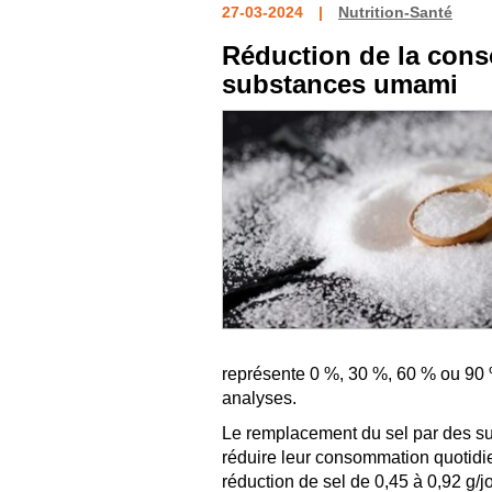
27-03-2024
Nutrition-Santé
Réduction de la cons
substances umami
représente 0 %, 30 %, 60 % ou 90 
analyses.
Le remplacement du sel par des su
réduire leur consommation quotidi
réduction de sel de 0,45 à 0,92 g/j