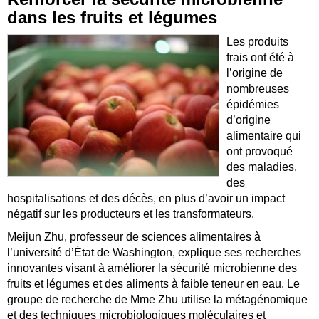
dans les fruits et légumes
Les produits
frais ont été à
l’origine de
nombreuses
épidémies
d’origine
alimentaire qui
ont provoqué
des maladies,
des
hospitalisations et des décès, en plus d’avoir un impact
négatif sur les producteurs et les transformateurs.
Meijun Zhu, professeur de sciences alimentaires à
l’université d’État de Washington, explique ses recherches
innovantes visant à améliorer la sécurité microbienne des
fruits et légumes et des aliments à faible teneur en eau. Le
groupe de recherche de Mme Zhu utilise la métagénomique
et des techniques microbiologiques moléculaires et