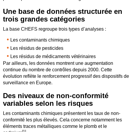
Une base de données structurée en
trois grandes catégories
La base CHEFS regroupe trois types d’analyses :
Les contaminants chimiques
Les résidus de pesticides
Les résidus de médicaments vétérinaires
Par ailleurs, les données montrent une augmentation
continue du nombre de contrôles depuis 2000. Cette
évolution reflète le renforcement progressif des dispositifs de
surveillance en Europe.
Des niveaux de non-conformité
variables selon les risques
Les contaminants chimiques présentent les taux de non-
conformité les plus élevés. Cela concerne notamment les
éléments traces métalliques comme le plomb et le
[1]