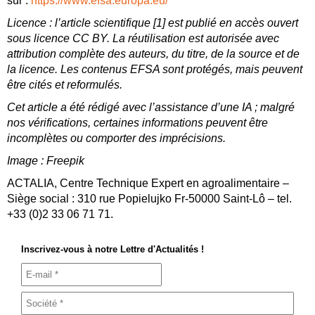
sur :
https://www.efsa.europa.eu/
Licence : l’article scientifique [1] est publié en accès ouvert
sous licence CC BY. La réutilisation est autorisée avec
attribution complète des auteurs, du titre, de la source et de
la licence. Les contenus EFSA sont protégés, mais peuvent
être cités et reformulés.
Cet article a été rédigé avec l’assistance d’une IA ; malgré
nos vérifications, certaines informations peuvent être
incomplètes ou comporter des imprécisions.
Image : Freepik
ACTALIA, Centre Technique Expert en agroalimentaire –
Siège social : 310 rue Popielujko Fr‑50000 Saint‑Lô – tel.
+33 (0)2 33 06 71 71.
Inscrivez-vous à notre Lettre d'Actualités !