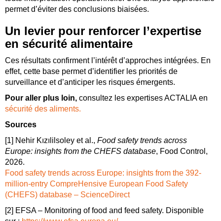
permet d’éviter des conclusions biaisées.
Un levier pour renforcer l’expertise
en sécurité alimentaire
Ces résultats confirment l’intérêt d’approches intégrées. En
effet, cette base permet d’identifier les priorités de
surveillance et d’anticiper les risques émergents.
Pour aller plus loin,
consultez les expertises ACTALIA en
sécurité des aliments.
Sources
[1] Nehir Kızılilsoley et al.,
Food safety trends across
Europe: insights from the CHEFS database
, Food Control,
2026.
Food safety trends across Europe: insights from the 392-
million-entry CompreHensive European Food Safety
(CHEFS) database – ScienceDirect
[2] EFSA – Monitoring of food and feed safety. Disponible