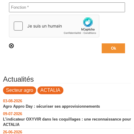
Actualités
Secteur agro
ACTALIA
03-08-2026
Agro Appro Day : sécuriser ses approvisionnements
09-07-2026
L’indicateur OXYVIR dans les coquillages : une reconnaissance pour
ACTALIA
26-06-2026