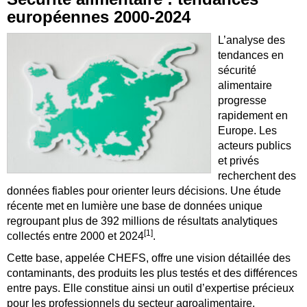
européennes 2000‑2024
L’analyse des
tendances en
sécurité
alimentaire
progresse
rapidement en
Europe. Les
acteurs publics
et privés
recherchent des
données fiables pour orienter leurs décisions. Une étude
récente met en lumière une base de données unique
regroupant plus de 392 millions de résultats analytiques
[1]
collectés entre 2000 et 2024
.
Cette base, appelée CHEFS, offre une vision détaillée des
contaminants, des produits les plus testés et des différences
entre pays. Elle constitue ainsi un outil d’expertise précieux
pour les professionnels du secteur agroalimentaire.