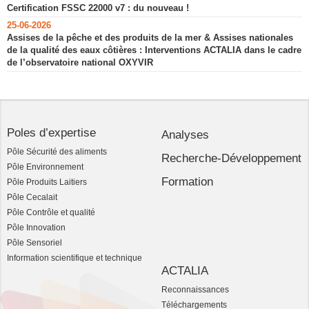
Certification FSSC 22000 v7 : du nouveau !
25-06-2026
Assises de la pêche et des produits de la mer & Assises nationales
de la qualité des eaux côtières : Interventions ACTALIA dans le cadre
de l’observatoire national OXYVIR
Poles d’expertise
Analyses
Pôle Sécurité des aliments
Recherche-Développement
Pôle Environnement
Formation
Pôle Produits Laitiers
Pôle Cecalait
Pôle Contrôle et qualité
Pôle Innovation
Pôle Sensoriel
Information scientifique et technique
ACTALIA
Reconnaissances
Téléchargements