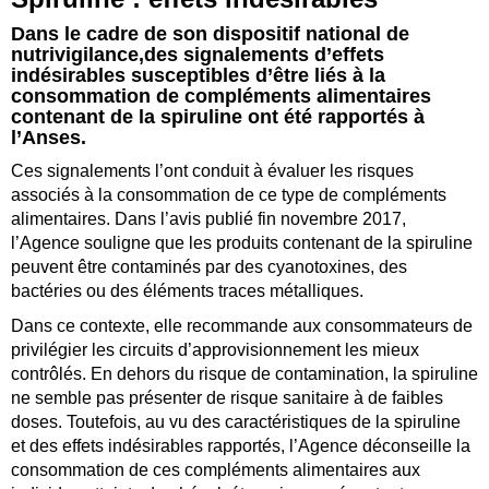
Dans le cadre de son dispositif national de
nutrivigilance,
des signalements d’effets
indésirables susceptibles d’être liés à la
consommation de compléments alimentaires
contenant de la spiruline ont été rapportés à
l’Anses.
Ces signalements l’ont conduit à évaluer les risques
associés à la consommation de ce type de compléments
alimentaires. Dans l’avis publié fin novembre 2017,
l’Agence souligne que les produits contenant de la spiruline
peuvent être contaminés par des cyanotoxines, des
bactéries ou des éléments traces métalliques.
Dans ce contexte, elle recommande aux consommateurs de
privilégier les circuits d’approvisionnement les mieux
contrôlés. En dehors du risque de contamination, la spiruline
ne semble pas présenter de risque sanitaire à de faibles
doses. Toutefois, au vu des caractéristiques de la spiruline
et des effets indésirables rapportés, l’Agence déconseille la
consommation de ces compléments alimentaires aux