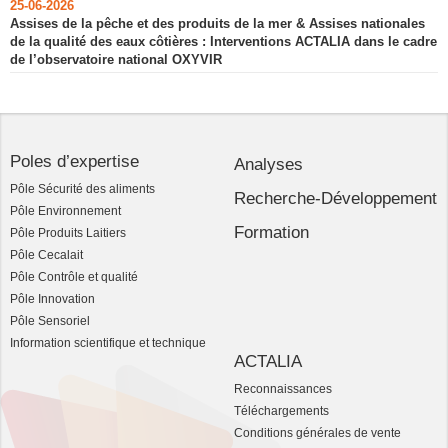
25-06-2026
Assises de la pêche et des produits de la mer & Assises nationales
de la qualité des eaux côtières : Interventions ACTALIA dans le cadre
de l’observatoire national OXYVIR
Poles d’expertise
Analyses
Pôle Sécurité des aliments
Recherche-Développement
Pôle Environnement
Formation
Pôle Produits Laitiers
Pôle Cecalait
Pôle Contrôle et qualité
Pôle Innovation
Pôle Sensoriel
Information scientifique et technique
ACTALIA
Reconnaissances
Téléchargements
Conditions générales de vente