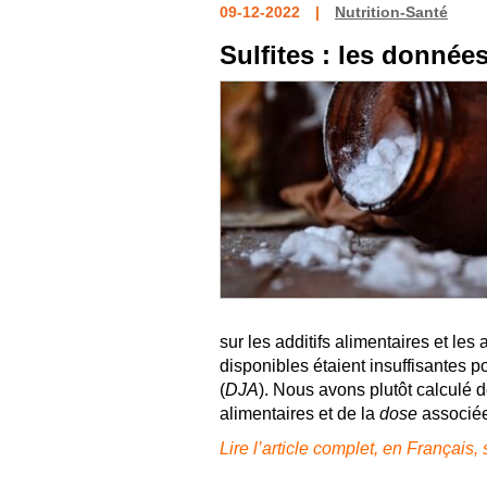
09-12-2022
Nutrition-Santé
Sulfites : les données
sur les additifs alimentaires et le
disponibles étaient insuffisantes 
(
DJA
). Nous avons plutôt calculé 
alimentaires et de la
dose
associée
Lire l’article complet, en Français,