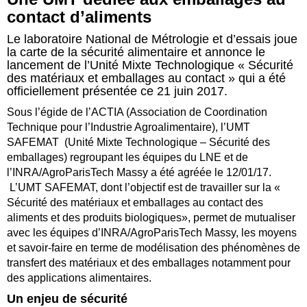
contact d’aliments
Le laboratoire National de Métrologie et d’essais joue
la carte de la sécurité alimentaire et annonce le
lancement de l’Unité Mixte Technologique « Sécurité
des matériaux et emballages au contact » qui a été
officiellement présentée ce 21 juin 2017.
Sous l’égide de l’ACTIA (Association de Coordination
Technique pour l’Industrie Agroalimentaire), l’UMT
SAFEMAT (Unité Mixte Technologique – Sécurité des
emballages) regroupant les équipes du LNE et de
l’INRA/AgroParisTech Massy a été agréée le 12/01/17.
L’UMT SAFEMAT, dont l’objectif est de travailler sur la «
Sécurité des matériaux et emballages au contact des
aliments et des produits biologiques», permet de mutualiser
avec les équipes d’INRA/AgroParisTech Massy, les moyens
et savoir-faire en terme de modélisation des phénomènes de
transfert des matériaux et des emballages notamment pour
des applications alimentaires.
Un enjeu de sécurité