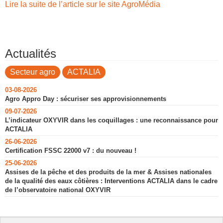
Lire la suite de l’article sur le site AgroMédia
Actualités
Secteur agro
ACTALIA
03-08-2026
Agro Appro Day : sécuriser ses approvisionnements
09-07-2026
L’indicateur OXYVIR dans les coquillages : une reconnaissance pour
ACTALIA
26-06-2026
Certification FSSC 22000 v7 : du nouveau !
25-06-2026
Assises de la pêche et des produits de la mer & Assises nationales
de la qualité des eaux côtières : Interventions ACTALIA dans le cadre
de l’observatoire national OXYVIR