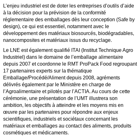
L’enjeu industriel est de doter les entreprises d’outils d’aide
à la décision pour la prévision de la conformité
réglementaire des emballages dès leur conception (Safe by
design), ce qui est essentiel, notamment avec le
développement des matériaux biosourcés, biodégradables,
nanocomposites et matériaux issus du recyclage.
Le LNE est également qualifié ITAI (Institut Technique Agro
Industriel) dans le domaine de l’emballage alimentaire
depuis 2007 et coordonne le RMT ProPack Food regroupant
17 partenaires experts sur la thématique
Emballage/Procédé/Aliment depuis 2008, agréments
délivrés également par le Ministère en charge de
l’Agroalimentaire et pilotés par l’ACTIA. Au cours de cette
cérémonie, une présentation de l’UMT illustrera son
ambition, les objectifs à atteindre et les moyens mis en
œuvre par les partenaires pour répondre aux enjeux
scientifiques, industriels et sociétaux concernant les
matériaux et emballages au contact des aliments, produits
cosmétiques et médicaments.