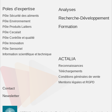
Poles d’expertise
Analyses
Pôle Sécurité des aliments
Recherche-Développement
Pôle Environnement
Formation
Pôle Produits Laitiers
Pôle Cecalait
Pôle Contrôle et qualité
Pôle Innovation
Pôle Sensoriel
Information scientifique et technique
ACTALIA
Reconnaissances
Téléchargements
Conditions générales de vente
Mentions légales et RGPD
Contact
Newsletter