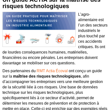
risques technologiques
L’agro-
alimentaire est
l’un des secteurs
industriels le
plus touché par
ces accidents
critiques. Ils ont
de lourdes conséquences humaines, matérielles,
financières ou encore pénales. Les entreprises doivent
davantage se mobiliser sur ces questions.
Des partenaires du
RMT Actia Écoval
ont conçu un guide
sur la
maîtrise des risques technologiques
, afin
d’accompagner les entreprises vers une meilleure gestion
de la sécurité liée à ces risques. Une base de données
technique sur les risques technologiques, plus
spécifiquement liés à ce secteur d’activité, permet de
déterminer les mesures de prévention et de protection à
mettre en place. Celle-ci est enrichie par des exemples réels