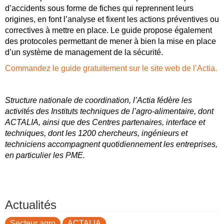
d’accidents sous forme de fiches qui reprennent leurs
origines, en font l’analyse et fixent les actions préventives ou
correctives à mettre en place. Le guide propose également
des protocoles permettant de mener à bien la mise en place
d’un système de management de la sécurité.
Commandez le guide gratuitement sur le site web de l’Actia.
Structure nationale de coordination, l’Actia fédère les
activités des Instituts techniques de l’agro-alimentaire, dont
ACTALIA, ainsi que des Centres partenaires, interface et
techniques, dont les 1200 chercheurs, ingénieurs et
techniciens accompagnent quotidiennement les entreprises,
en particulier les PME.
Actualités
Secteur agro
ACTALIA