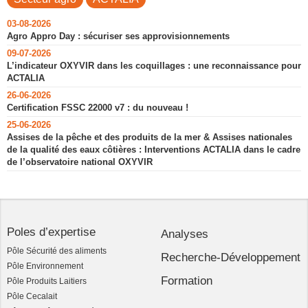
03-08-2026
Agro Appro Day : sécuriser ses approvisionnements
09-07-2026
L’indicateur OXYVIR dans les coquillages : une reconnaissance pour
ACTALIA
26-06-2026
Certification FSSC 22000 v7 : du nouveau !
25-06-2026
Assises de la pêche et des produits de la mer & Assises nationales
de la qualité des eaux côtières : Interventions ACTALIA dans le cadre
de l’observatoire national OXYVIR
Poles d’expertise
Analyses
Pôle Sécurité des aliments
Recherche-Développement
Pôle Environnement
Formation
Pôle Produits Laitiers
Pôle Cecalait