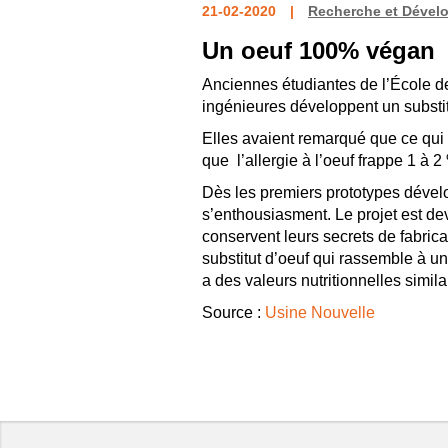
21-02-2020
Recherche et Dével
Un oeuf 100% végan
Anciennes étudiantes de l’École de
ingénieures développent un substit
Elles avaient remarqué que ce qui m
que l’allergie à l’oeuf frappe 1 à 
Dès les premiers prototypes dévelo
s’enthousiasment. Le projet est de
conservent leurs secrets de fabrica
substitut d’oeuf qui rassemble à un
a des valeurs nutritionnelles simila
Source :
Usine Nouvelle