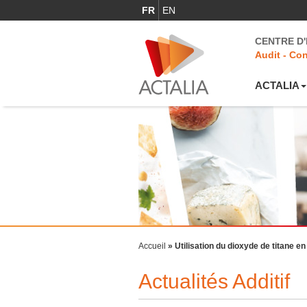
FR
EN
CENTRE D
Audit - Con
ACTALIA
Accueil
»
Utilisation du dioxyde de titane 
Actualités Additif