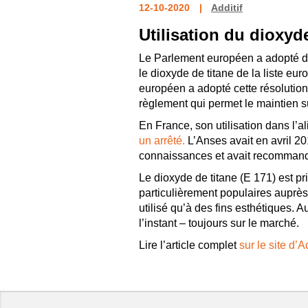
12-10-2020
Additif
Utilisation du dioxy
Le Parlement européen a adopté 
le dioxyde de titane de la liste eu
européen a adopté cette résolutio
règlement qui permet le maintien s
En France, son utilisation dans l’a
un arrêté.
L’Anses avait en avril 20
connaissances et avait recommandé
Le dioxyde de titane (E 171) est pr
particulièrement populaires auprès 
utilisé qu’à des fins esthétiques. 
l’instant – toujours sur le marché.
Lire l’article complet
sur le site d