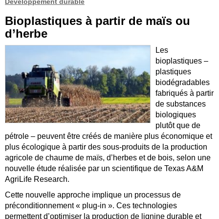
Développement durable
Bioplastiques à partir de maïs ou
d’herbe
Les
bioplastiques –
plastiques
biodégradables
fabriqués à partir
de substances
biologiques
plutôt que de
pétrole – peuvent être créés de manière plus économique et
plus écologique à partir des sous-produits de la production
agricole de chaume de maïs, d’herbes et de bois, selon une
nouvelle étude réalisée par un scientifique de Texas A&M
AgriLife Research.
Cette nouvelle approche implique un processus de
préconditionnement « plug-in ». Ces technologies
permettent d’optimiser la production de lignine durable et