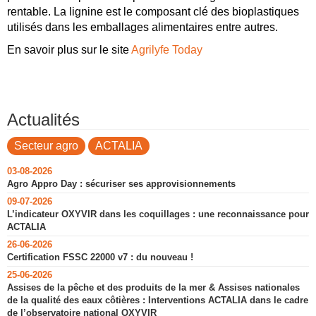
rentable. La lignine est le composant clé des bioplastiques
utilisés dans les emballages alimentaires entre autres.
En savoir plus sur le site
Agrilyfe Today
Actualités
Secteur agro
ACTALIA
03-08-2026
Agro Appro Day : sécuriser ses approvisionnements
09-07-2026
L’indicateur OXYVIR dans les coquillages : une reconnaissance pour
ACTALIA
26-06-2026
Certification FSSC 22000 v7 : du nouveau !
25-06-2026
Assises de la pêche et des produits de la mer & Assises nationales
de la qualité des eaux côtières : Interventions ACTALIA dans le cadre
de l’observatoire national OXYVIR