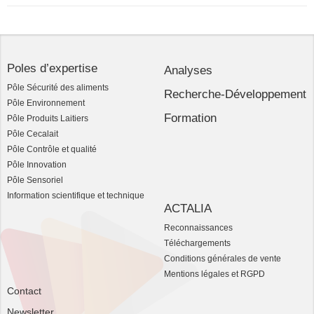
Poles d’expertise
Analyses
Pôle Sécurité des aliments
Recherche-Développement
Pôle Environnement
Formation
Pôle Produits Laitiers
Pôle Cecalait
Pôle Contrôle et qualité
Pôle Innovation
Pôle Sensoriel
Information scientifique et technique
ACTALIA
Reconnaissances
Téléchargements
Conditions générales de vente
Mentions légales et RGPD
Contact
Newsletter