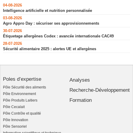
04-08-2026
Intelligence artificielle et nutrition personnalisée
03-08-2026
Agro Appro Day : sécuriser ses approvisionnements
30-07-2026
Étiquetage allergènes Codex : avancée internationale CAC49
28-07-2026
Sécurité alimentaire 2025 : alertes UE et allergènes
Poles d’expertise
Analyses
Pôle Sécurité des aliments
Recherche-Développement
Pôle Environnement
Formation
Pôle Produits Laitiers
Pôle Cecalait
Pôle Contrôle et qualité
Pôle Innovation
Pôle Sensoriel