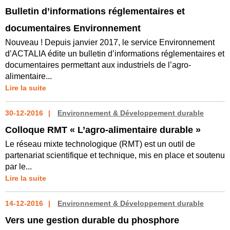
Bulletin d’informations réglementaires et
documentaires Environnement
Nouveau ! Depuis janvier 2017, le service Environnement
d’ACTALIA édite un bulletin d’informations réglementaires et
documentaires permettant aux industriels de l’agro-
alimentaire...
Lire la suite
30-12-2016
Environnement & Développement durable
Colloque RMT « L’agro-alimentaire durable »
Le réseau mixte technologique (RMT) est un outil de
partenariat scientifique et technique, mis en place et soutenu
par le...
Lire la suite
14-12-2016
Environnement & Développement durable
Vers une gestion durable du phosphore