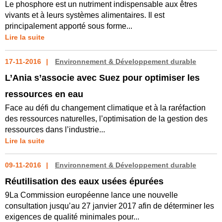
Le phosphore est un nutriment indispensable aux êtres
vivants et à leurs systèmes alimentaires. Il est
principalement apporté sous forme...
Lire la suite
17-11-2016
Environnement & Développement durable
L’Ania s’associe avec Suez pour optimiser les
ressources en eau
Face au défi du changement climatique et à la raréfaction
des ressources naturelles, l’optimisation de la gestion des
ressources dans l’industrie...
Lire la suite
09-11-2016
Environnement & Développement durable
Réutilisation des eaux usées épurées
9La Commission européenne lance une nouvelle
consultation jusqu’au 27 janvier 2017 afin de déterminer les
exigences de qualité minimales pour...