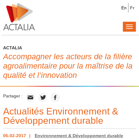
En
Fr
Togg
navi
ACTALIA
Accompagner les acteurs de la filière
agroalimentaire pour la maîtrise de la
qualité et l’innovation
Partager :
Actualités Environnement &
Développement durable
06-02-2017
Environnement & Développement durable