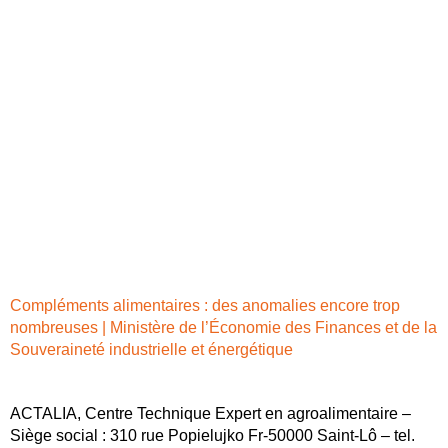
Compléments alimentaires : des anomalies encore trop
nombreuses | Ministère de l’Économie des Finances et de la
Souveraineté industrielle et énergétique
ACTALIA, Centre Technique Expert en agroalimentaire –
Siège social : 310 rue Popielujko Fr-50000 Saint-Lô – tel.