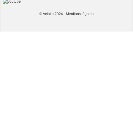
© Actalia 2024 -
Mentions légales