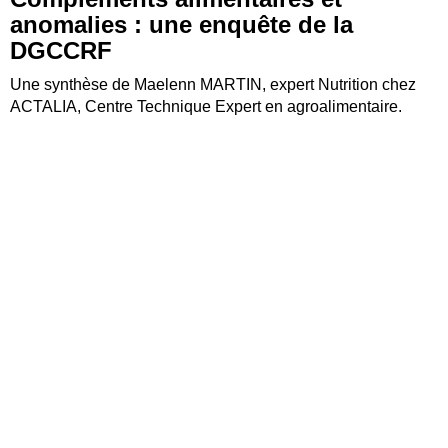
anomalies : une enquête de la
DGCCRF
Une synthèse de Maelenn MARTIN, expert Nutrition chez
ACTALIA, Centre Technique Expert en agroalimentaire.