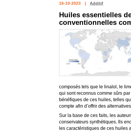
16-10-2023
Additif
Huiles essentielles d
conventionnelles com
composés tels que le linalol, le lim
qui sont reconnus comme sûrs par l
bénéfiques de ces huiles, telles qu
compte afin d’offrir des alternativ
Sur la base de ces faits, les auteur
conservateurs synthétiques. Ils en
les caractéristiques de ces huiles 