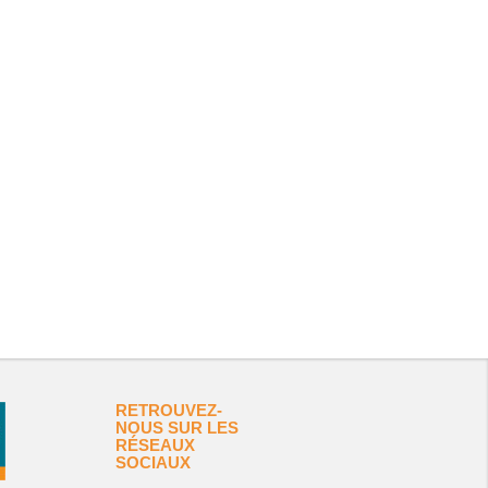
RETROUVEZ-
NOUS SUR LES
RÉSEAUX
SOCIAUX