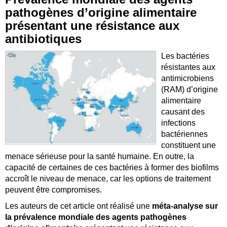
pathogènes d’origine alimentaire
présentant une résistance aux
antibiotiques
Les bactéries
résistantes aux
antimicrobiens
(RAM) d’origine
alimentaire
causant des
infections
bactériennes
constituent une
menace sérieuse pour la santé humaine. En outre, la
capacité de certaines de ces bactéries à former des biofilms
accroît le niveau de menace, car les options de traitement
peuvent être compromises.
Les auteurs de cet article ont réalisé une
méta-analyse sur
la prévalence mondiale des agents pathogènes