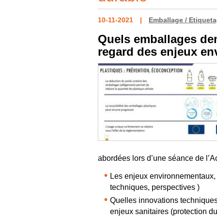
10-11-2021
Emballage / Etiquet
Quels emballages dem
regard des enjeux e
abordées lors d’une séance de l’A
Les enjeux environnementaux, é
techniques, perspectives )
Quelles innovations techniques
enjeux sanitaires (protection du