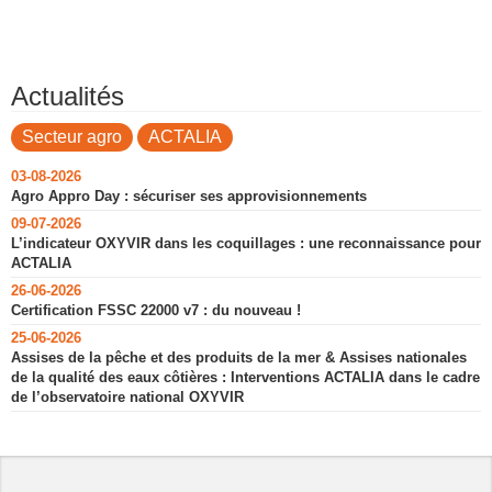
Actualités
Secteur agro
ACTALIA
03-08-2026
Agro Appro Day : sécuriser ses approvisionnements
09-07-2026
L’indicateur OXYVIR dans les coquillages : une reconnaissance pour
ACTALIA
26-06-2026
Certification FSSC 22000 v7 : du nouveau !
25-06-2026
Assises de la pêche et des produits de la mer & Assises nationales
de la qualité des eaux côtières : Interventions ACTALIA dans le cadre
de l’observatoire national OXYVIR