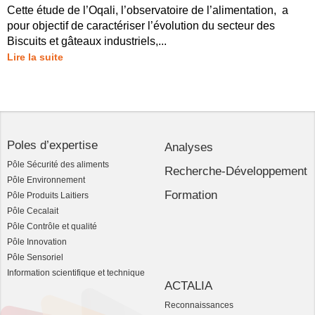
Cette étude de l’Oqali, l’observatoire de l’alimentation, a
pour objectif de caractériser l’évolution du secteur des
Biscuits et gâteaux industriels,...
Lire la suite
Poles d’expertise
Analyses
Pôle Sécurité des aliments
Recherche-Développement
Pôle Environnement
Formation
Pôle Produits Laitiers
Pôle Cecalait
Pôle Contrôle et qualité
Pôle Innovation
Pôle Sensoriel
Information scientifique et technique
ACTALIA
Reconnaissances