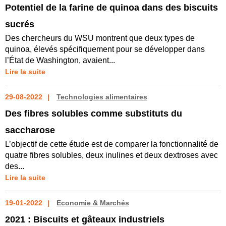
Potentiel de la farine de quinoa dans des biscuits
sucrés
Des chercheurs du WSU montrent que deux types de
quinoa, élevés spécifiquement pour se développer dans
l’État de Washington, avaient...
Lire la suite
29-08-2022
Technologies alimentaires
Des fibres solubles comme substituts du
saccharose
L’objectif de cette étude est de comparer la fonctionnalité de
quatre fibres solubles, deux inulines et deux dextroses avec
des...
Lire la suite
19-01-2022
Economie & Marchés
2021 : Biscuits et gâteaux industriels