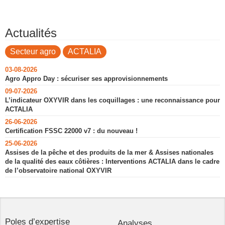
Actualités
Secteur agro
ACTALIA
03-08-2026
Agro Appro Day : sécuriser ses approvisionnements
09-07-2026
L’indicateur OXYVIR dans les coquillages : une reconnaissance pour
ACTALIA
26-06-2026
Certification FSSC 22000 v7 : du nouveau !
25-06-2026
Assises de la pêche et des produits de la mer & Assises nationales
de la qualité des eaux côtières : Interventions ACTALIA dans le cadre
de l’observatoire national OXYVIR
Poles d’expertise
Analyses