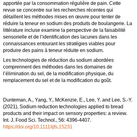
apportée par la consommation régulière de pain. Cette
revue se concentre sur les recherches récentes qui
détaillent les méthodes mises en œuvre pour tenter de
réduire la teneur en sodium des produits de boulangerie. La
littérature incluse examine la perspective de la faisabilité
sensorielle et de l’identification des lacunes dans les
connaissances entourant les stratégies viables pour
produire des pains à teneur réduite en sodium.
Les technologies de réduction du sodium abordées
comprennent des méthodes dans les domaines de
l’élimination du sel, de la modification physique, du
remplacement du sel et de la modification du goût.
Dunteman, A., Yang, Y., McKenzie, E., Lee, Y. and Lee, S.-Y.
(2021), Sodium reduction technologies applied to bread
products and their impact on sensory properties: a review.
Int. J. Food Sci. Technol., 56: 4396-4407.
https://doi.org/10.1111/ijfs.15231