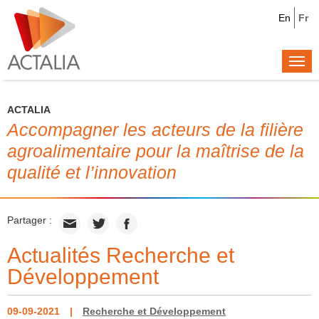
En
Fr
Togg
navi
ACTALIA
Accompagner les acteurs de la filière
agroalimentaire pour la maîtrise de la
qualité et l’innovation
Partager :
Actualités Recherche et
Développement
09-09-2021
Recherche et Développement