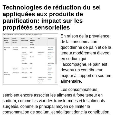
Technologies de réduction du sel
appliquées aux produits de
panification: impact sur les
propriétés sensorielles
En raison de la prévalence
de la consommation
quotidienne de pain et de la
teneur modérément élevée
en sodium qui
l’accompagne, le pain est
devenu un contributeur
majeur à l’apport en sodium
alimentaire.
Les consommateurs
semblent encore associer les aliments à forte teneur en
sodium, comme les viandes transformées et les aliments
surgelés, comme le principal moyen de limiter la
consommation de sodium, et négligent donc la contribution