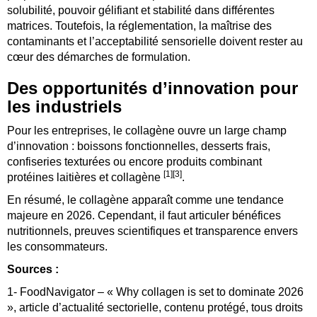
solubilité, pouvoir gélifiant et stabilité dans différentes
matrices. Toutefois, la réglementation, la maîtrise des
contaminants et l’acceptabilité sensorielle doivent rester au
cœur des démarches de formulation.
Des opportunités d’innovation pour
les industriels
Pour les entreprises, le collagène ouvre un large champ
d’innovation : boissons fonctionnelles, desserts frais,
confiseries texturées ou encore produits combinant
[1][3]
protéines laitières et collagène
.
En résumé, le collagène apparaît comme une tendance
majeure en 2026. Cependant, il faut articuler bénéfices
nutritionnels, preuves scientifiques et transparence envers
les consommateurs.
Sources :
1- FoodNavigator – « Why collagen is set to dominate 2026
», article d’actualité sectorielle, contenu protégé, tous droits