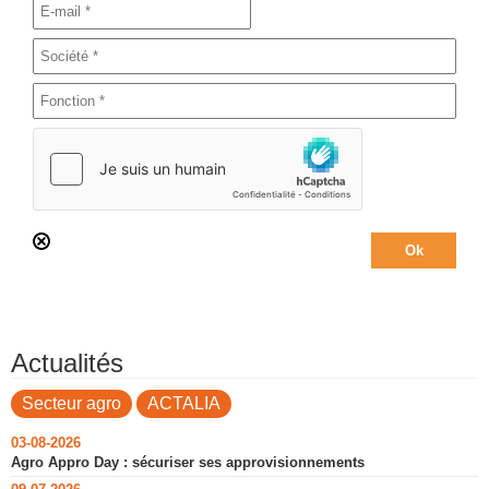
Actualités
Secteur agro
ACTALIA
03-08-2026
Agro Appro Day : sécuriser ses approvisionnements