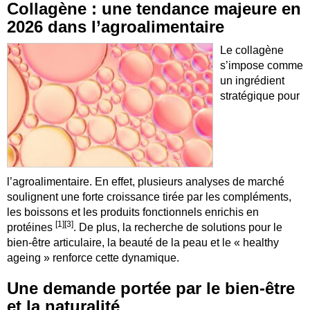
Collagène : une tendance majeure en
2026 dans l’agroalimentaire
Le collagène
s’impose comme
un ingrédient
stratégique pour
l’agroalimentaire. En effet, plusieurs analyses de marché
soulignent une forte croissance tirée par les compléments,
les boissons et les produits fonctionnels enrichis en
[1][3]
protéines
. De plus, la recherche de solutions pour le
bien-être articulaire, la beauté de la peau et le « healthy
ageing » renforce cette dynamique.
Une demande portée par le bien-être
et la naturalité