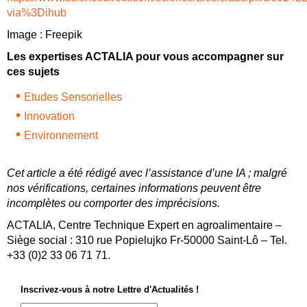
via%3Dihub
Image : Freepik
Les expertises ACTALIA pour vous accompagner sur
ces sujets
Etudes Sensorielles
Innovation
Environnement
Cet article a été rédigé avec l’assistance d’une IA ; malgré
nos vérifications, certaines informations peuvent être
incomplètes ou comporter des imprécisions.
ACTALIA, Centre Technique Expert en agroalimentaire –
Siège social : 310 rue Popielujko Fr-50000 Saint-Lô – Tel.
+33 (0)2 33 06 71 71.
Inscrivez-vous à notre Lettre d'Actualités !