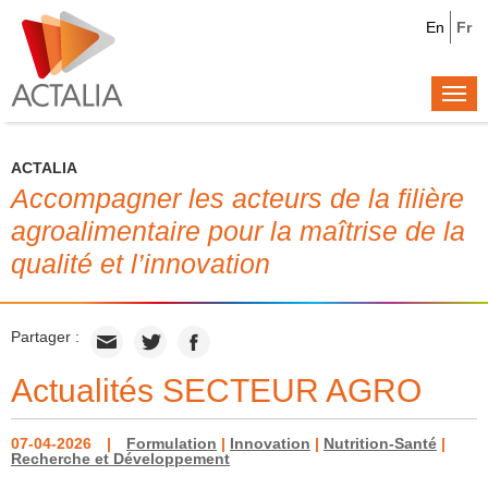
En
Fr
Togg
navi
ACTALIA
Accompagner les acteurs de la filière
agroalimentaire pour la maîtrise de la
qualité et l’innovation
Partager :
Actualités SECTEUR AGRO
07-04-2026
Formulation
|
Innovation
|
Nutrition-Santé
|
Recherche et Développement