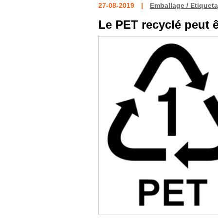
27-08-2019
Emballage / Etiquet
Le PET recyclé peut ê