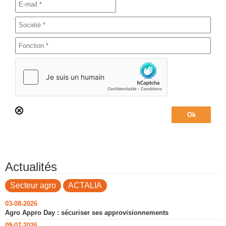
Actualités
Secteur agro
ACTALIA
03-08-2026
Agro Appro Day : sécuriser ses approvisionnements
09-07-2026