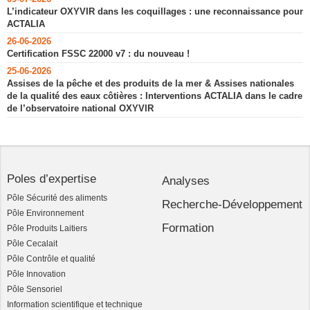
L’indicateur OXYVIR dans les coquillages : une reconnaissance pour
ACTALIA
26-06-2026
Certification FSSC 22000 v7 : du nouveau !
25-06-2026
Assises de la pêche et des produits de la mer & Assises nationales
de la qualité des eaux côtières : Interventions ACTALIA dans le cadre
de l’observatoire national OXYVIR
Poles d’expertise
Analyses
Pôle Sécurité des aliments
Recherche-Développement
Pôle Environnement
Formation
Pôle Produits Laitiers
Pôle Cecalait
Pôle Contrôle et qualité
Pôle Innovation
Pôle Sensoriel
Information scientifique et technique