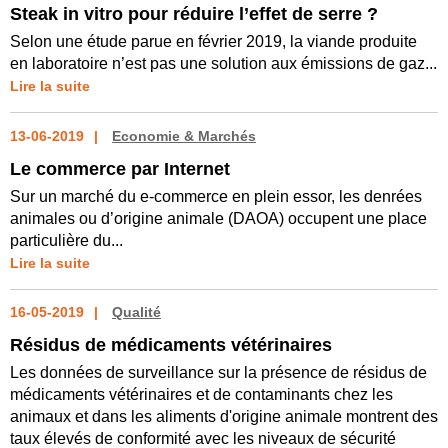
Steak in vitro pour réduire l’effet de serre ?
Selon une étude parue en février 2019, la viande produite
en laboratoire n’est pas une solution aux émissions de gaz...
Lire la suite
13-06-2019
Economie & Marchés
Le commerce par Internet
Sur un marché du e-commerce en plein essor, les denrées
animales ou d’origine animale (DAOA) occupent une place
particulière du...
Lire la suite
16-05-2019
Qualité
Résidus de médicaments vétérinaires
Les données de surveillance sur la présence de résidus de
médicaments vétérinaires et de contaminants chez les
animaux et dans les aliments d'origine animale montrent des
taux élevés de conformité avec les niveaux de sécurité