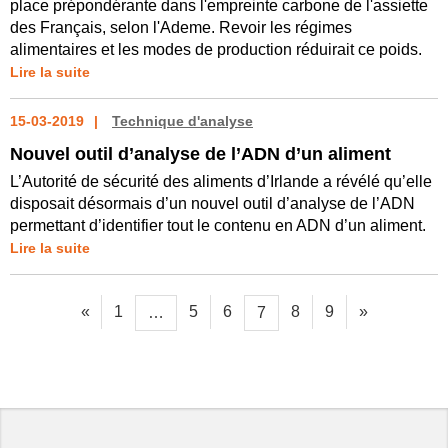
place prépondérante dans l'empreinte carbone de l'assiette
des Français, selon l'Ademe. Revoir les régimes
alimentaires et les modes de production réduirait ce poids.
Lire la suite
15-03-2019
Technique d'analyse
Nouvel outil d’analyse de l’ADN d’un aliment
L’Autorité de sécurité des aliments d’Irlande a révélé qu’elle
disposait désormais d’un nouvel outil d’analyse de l’ADN
permettant d’identifier tout le contenu en ADN d’un aliment.
Lire la suite
«
1
5
6
8
9
»
…
7