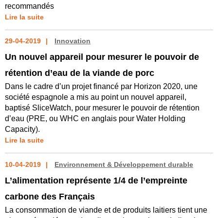
recommandés
Lire la suite
29-04-2019
Innovation
Un nouvel appareil pour mesurer le pouvoir de
rétention d’eau de la viande de porc
Dans le cadre d’un projet financé par Horizon 2020, une
société espagnole a mis au point un nouvel appareil,
baptisé SliceWatch, pour mesurer le pouvoir de rétention
d’eau (PRE, ou WHC en anglais pour Water Holding
Capacity).
Lire la suite
10-04-2019
Environnement & Développement durable
L’alimentation représente 1/4 de l’empreinte
carbone des Français
La consommation de viande et de produits laitiers tient une