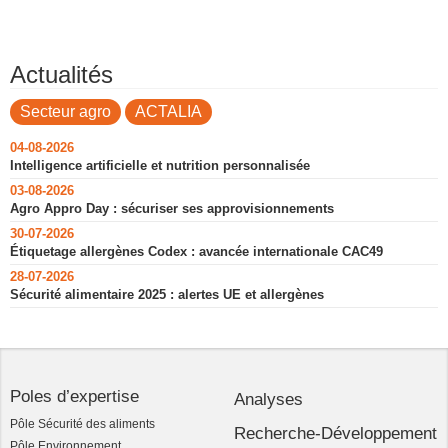
Actualités
Secteur agro
ACTALIA
04-08-2026
Intelligence artificielle et nutrition personnalisée
03-08-2026
Agro Appro Day : sécuriser ses approvisionnements
30-07-2026
Étiquetage allergènes Codex : avancée internationale CAC49
28-07-2026
Sécurité alimentaire 2025 : alertes UE et allergènes
Poles d’expertise
Analyses
Pôle Sécurité des aliments
Recherche-Développement
Pôle Environnement