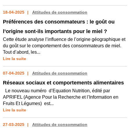
18-04-2025
Attitudes de consommation
Préférences des consommateurs : le goût ou
l’origine sont-ils importants pour le miel ?
Cette étude analyse l’influence de l’origine géographique et
du goût sur le comportement des consommateurs de miel.
Tout d’abord, les...
Lire la suite
07-04-2025
Attitudes de consommation
Réseaux sociaux et comportements alimentaires
Le nouveau numéro d’Equation Nutrition, édité par
APRIFEL (Agence Pour la Recherche et l’Information en
Fruits Et Légumes) est...
Lire la suite
27-03-2025
Attitudes de consommation