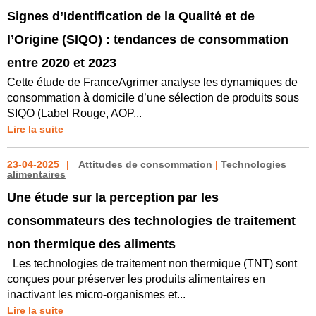
Signes d’Identification de la Qualité et de
l’Origine (SIQO) : tendances de consommation
entre 2020 et 2023
Cette étude de FranceAgrimer analyse les dynamiques de
consommation à domicile d’une sélection de produits sous
SIQO (Label Rouge, AOP...
Lire la suite
23-04-2025
Attitudes de consommation
|
Technologies
alimentaires
Une étude sur la perception par les
consommateurs des technologies de traitement
non thermique des aliments
Les technologies de traitement non thermique (TNT) sont
conçues pour préserver les produits alimentaires en
inactivant les micro-organismes et...
Lire la suite