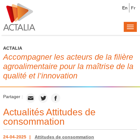
En
Fr
Togg
navi
ACTALIA
Accompagner les acteurs de la filière
agroalimentaire pour la maîtrise de la
qualité et l’innovation
Partager :
Actualités Attitudes de
consommation
24-04-2025
Attitudes de consommation