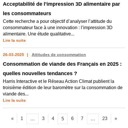
Acceptabilité de l’impression 3D alimentaire par
les consommateurs
Cette recherche a pour objectif d’analyser l’attitude du
consommateur face à une innovation : l’impression 3D
alimentaire. Une étude qualitative...
Lire la suite
26-03-2025
Attitudes de consommation
Consommation de viande des Français en 2025 :
quelles nouvelles tendances ?
Harris Interactive et le Réseau Action Climat publient la
troisième édition de leur baromètre sur la consommation de
viande des...
Lire la suite
«
1
3
4
6
7
23
»
…
5
…