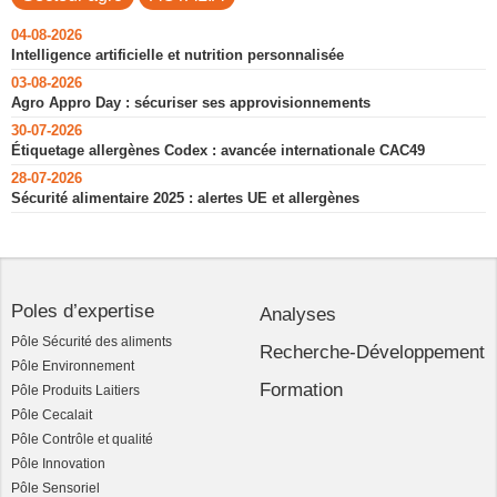
04-08-2026
Intelligence artificielle et nutrition personnalisée
03-08-2026
Agro Appro Day : sécuriser ses approvisionnements
30-07-2026
Étiquetage allergènes Codex : avancée internationale CAC49
28-07-2026
Sécurité alimentaire 2025 : alertes UE et allergènes
Poles d’expertise
Analyses
Pôle Sécurité des aliments
Recherche-Développement
Pôle Environnement
Formation
Pôle Produits Laitiers
Pôle Cecalait
Pôle Contrôle et qualité
Pôle Innovation
Pôle Sensoriel