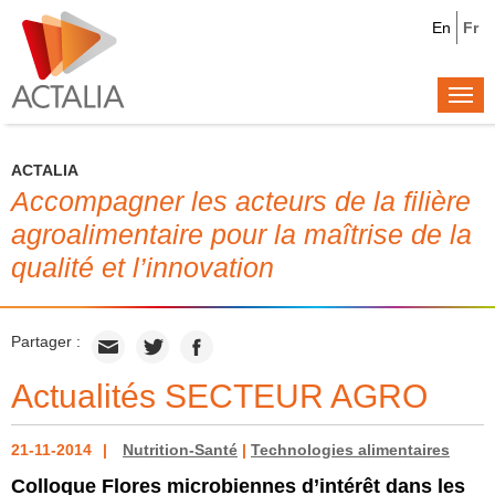
En
Fr
Togg
navi
ACTALIA
Accompagner les acteurs de la filière
agroalimentaire pour la maîtrise de la
qualité et l’innovation
Partager :
Actualités SECTEUR AGRO
21-11-2014
Nutrition-Santé
|
Technologies alimentaires
Colloque Flores microbiennes d’intérêt dans les