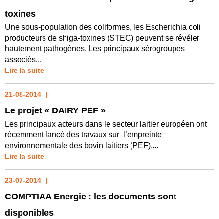
toxines
Une sous-population des coliformes, les Escherichia coli
producteurs de shiga-toxines (STEC) peuvent se révéler
hautement pathogènes. Les principaux sérogroupes
associés...
Lire la suite
21-08-2014
Le projet « DAIRY PEF »
Les principaux acteurs dans le secteur laitier européen ont
récemment lancé des travaux sur l’empreinte
environnementale des bovin laitiers (PEF),...
Lire la suite
23-07-2014
COMPTIAA Energie : les documents sont
disponibles