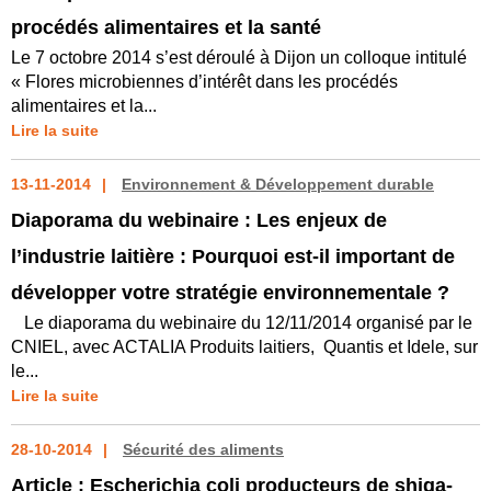
procédés alimentaires et la santé
Le 7 octobre 2014 s’est déroulé à Dijon un colloque intitulé
« Flores microbiennes d’intérêt dans les procédés
alimentaires et la...
Lire la suite
13-11-2014
Environnement & Développement durable
Diaporama du webinaire : Les enjeux de
l’industrie laitière : Pourquoi est-il important de
développer votre stratégie environnementale ?
Le diaporama du webinaire du 12/11/2014 organisé par le
CNIEL, avec ACTALIA Produits laitiers, Quantis et Idele, sur
le...
Lire la suite
28-10-2014
Sécurité des aliments
Article : Escherichia coli producteurs de shiga-