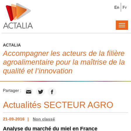
En
Fr
Togg
navi
ACTALIA
Accompagner les acteurs de la filière
agroalimentaire pour la maîtrise de la
qualité et l’innovation
Partager :
Actualités SECTEUR AGRO
21-09-2016
Non classé
Analyse du marché du miel en France