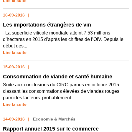
Lire la suite
16-09-2016
Les importations étrangères de vin
La superficie viticole mondiale atteint 7,53 millions
d’hectares en 2015 d’après les chiffres de l’OIV. Depuis le
début des...
Lire la suite
15-09-2016
Consommation de viande et santé humaine
Suite aux conclusions du CIRC parues en octobre 2015
classant les consommations élevées de viandes rouges
parmi les facteurs probablement...
Lire la suite
14-09-2016
Economie & Marchés
Rapport annuel 2015 sur le commerce