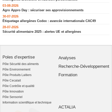
03-08-2026
Agro Appro Day : sécuriser ses approvisionnements
30-07-2026
Étiquetage allergènes Codex : avancée internationale CAC49
28-07-2026
Sécurité alimentaire 2025 : alertes UE et allergènes
Poles d’expertise
Analyses
Pôle Sécurité des aliments
Recherche-Développement
Pôle Environnement
Formation
Pôle Produits Laitiers
Pôle Cecalait
Pôle Contrôle et qualité
Pôle Innovation
Pôle Sensoriel
Information scientifique et technique
ACTALIA