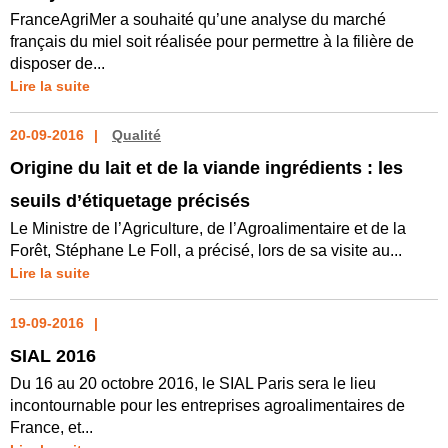
FranceAgriMer a souhaité qu’une analyse du marché
français du miel soit réalisée pour permettre à la filière de
disposer de...
Lire la suite
20-09-2016
Qualité
Origine du lait et de la viande ingrédients : les
seuils d’étiquetage précisés
Le Ministre de l’Agriculture, de l’Agroalimentaire et de la
Forêt, Stéphane Le Foll, a précisé, lors de sa visite au...
Lire la suite
19-09-2016
SIAL 2016
Du 16 au 20 octobre 2016, le SIAL Paris sera le lieu
incontournable pour les entreprises agroalimentaires de
France, et...