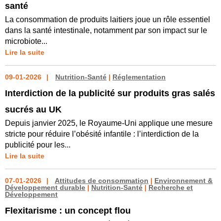
santé
La consommation de produits laitiers joue un rôle essentiel
dans la santé intestinale, notamment par son impact sur le
microbiote...
Lire la suite
09-01-2026
Nutrition-Santé
|
Réglementation
Interdiction de la publicité sur produits gras salés
sucrés au UK
Depuis janvier 2025, le Royaume-Uni applique une mesure
stricte pour réduire l’obésité infantile : l’interdiction de la
publicité pour les...
Lire la suite
07-01-2026
Attitudes de consommation
|
Environnement &
Développement durable
|
Nutrition-Santé
|
Recherche et
Développement
Flexitarisme : un concept flou