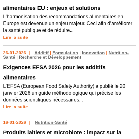
alimentaires EU : enjeux et solutions
L’harmonisation des recommandations alimentaires en
Europe est devenue un enjeu majeur. Ceci afin d’améliorer
la santé publique et de réduire...
Lire la suite
26-01-2026
Additif
|
Formulation
|
Innovation
|
Nutrition-
Santé
|
Recherche et Développement
Exigences EFSA 2026 pour les additifs
alimentaires
L’EFSA (European Food Safety Authority) a publié le 20
janvier 2026 un guide méthodologique qui précise les
données scientifiques nécessaires...
Lire la suite
16-01-2026
Nutrition-Santé
Produits laitiers et microbiote : impact sur la