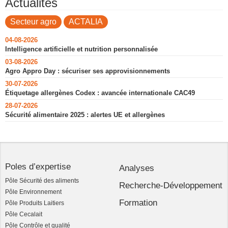
Actualités
Secteur agro
ACTALIA
04-08-2026
Intelligence artificielle et nutrition personnalisée
03-08-2026
Agro Appro Day : sécuriser ses approvisionnements
30-07-2026
Étiquetage allergènes Codex : avancée internationale CAC49
28-07-2026
Sécurité alimentaire 2025 : alertes UE et allergènes
Poles d’expertise
Analyses
Pôle Sécurité des aliments
Recherche-Développement
Pôle Environnement
Formation
Pôle Produits Laitiers
Pôle Cecalait
Pôle Contrôle et qualité