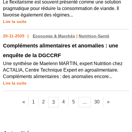
Le flexitarisme est souvent présenté comme une solution
pragmatique pour réduire la consommation de viande. Il
favorise également des régimes...
Lire la suite
20-11-2025
Economie & Marchés
|
Nutrition-Santé
Compléments alimentaires et anomalies : une
enquête de la DGCCRF
Une synthèse de Maelenn MARTIN, expert Nutrition chez
ACTALIA, Centre Technique Expert en agroalimentaire.
Compléments alimentaires : des anomalies encore...
Lire la suite
«
1
2
4
5
30
»
3
…